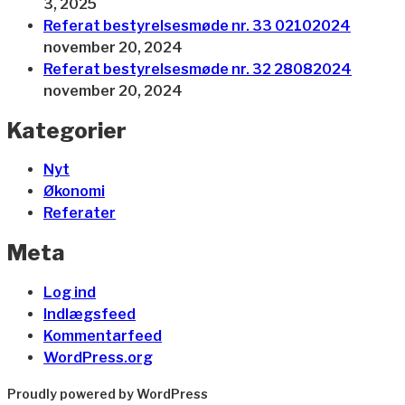
3, 2025
Referat bestyrelsesmøde nr. 33 02102024
november 20, 2024
Referat bestyrelsesmøde nr. 32 28082024
november 20, 2024
Kategorier
Nyt
Økonomi
Referater
Meta
Log ind
Indlægsfeed
Kommentarfeed
WordPress.org
Proudly powered by WordPress