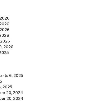
 2026
 2026
 2026
 2026
 2026
9, 2026
 2025
arts 6, 2025
25
3, 2025
er 20, 2024
er 20, 2024