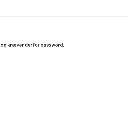
 og kræver derfor password.